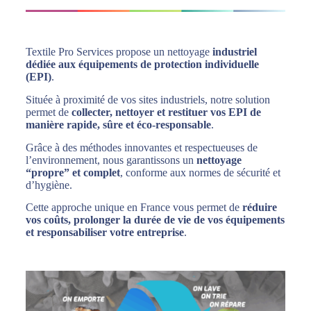
Textile Pro Services propose un nettoyage
industriel
dédiée aux équipements de protection individuelle
(EPI)
.
Située à proximité de vos sites industriels, notre solution
permet de
collecter, nettoyer et restituer vos EPI de
manière rapide, sûre
et éco-responsable
.
Grâce à des méthodes innovantes et respectueuses de
l’environnement, nous garantissons un
nettoyage
“propre” et complet
, conforme aux normes de sécurité et
d’hygiène.
Cette approche unique en France vous permet de
réduire
vos coûts, prolonger la durée de vie de vos équipements
et responsabiliser votre entreprise
.