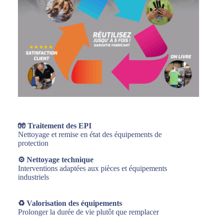
🧤
Traitement des EPI
Nettoyage et remise en état des équipements de
protection
⚙️ Nettoyage technique
Interventions adaptées aux pièces et équipements
industriels
♻️ Valorisation des équipements
Prolonger la durée de vie plutôt que remplacer