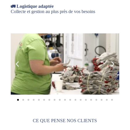
🚛 Logistique adaptée
Collecte et gestion au plus près de vos besoins
CE QUE PENSE NOS CLIENTS