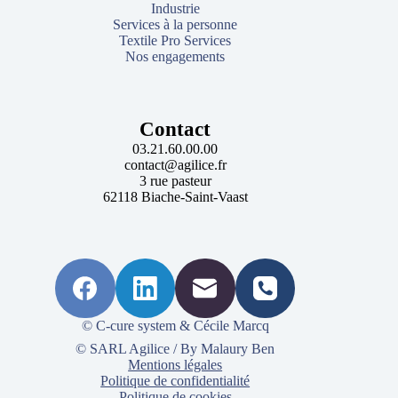
Industrie
Services à la personne
Textile Pro Services
Nos engagements
Contact
03.21.60.00.00
contact@agilice.fr
3 rue pasteur
62118 Biache-Saint-Vaast
© C-cure system & Cécile Marcq
© SARL Agilice / By Malaury Ben
Mentions légales
Politique de confidentialité
Politique de cookies